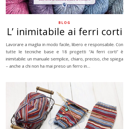
BLOG
L’ inimitabile ai ferri corti
Lavorare a maglia in modo facile, libero e responsabile. Con
tutte le tecniche base e 18 progetti “Ai ferri corti” è
inimitabile: un manuale semplice, chiaro, preciso, che spiega
– anche a chi non ha mai preso un ferro in…