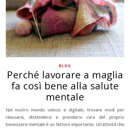
BLOG
Perché lavorare a maglia
fa così bene alla salute
mentale
Nel nostro mondo veloce e digitale, trovare modi per
rilassarsi, distendersi e prendersi cura del proprio
benessere mentale è un fattore importante. Un’attività che