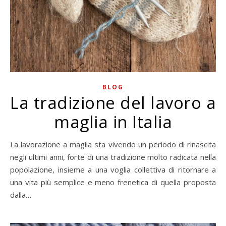
BLOG
La tradizione del lavoro a
maglia in Italia
La lavorazione a maglia sta vivendo un periodo di rinascita
negli ultimi anni, forte di una tradizione molto radicata nella
popolazione, insieme a una voglia collettiva di ritornare a
una vita più semplice e meno frenetica di quella proposta
dalla…