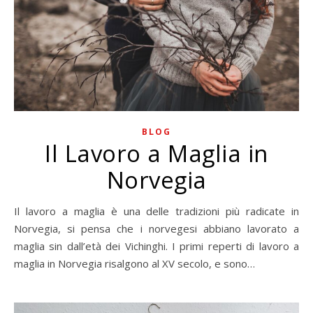
BLOG
Il Lavoro a Maglia in
Norvegia
Il lavoro a maglia è una delle tradizioni più radicate in
Norvegia, si pensa che i norvegesi abbiano lavorato a
maglia sin dall’età dei Vichinghi. I primi reperti di lavoro a
maglia in Norvegia risalgono al XV secolo, e sono…