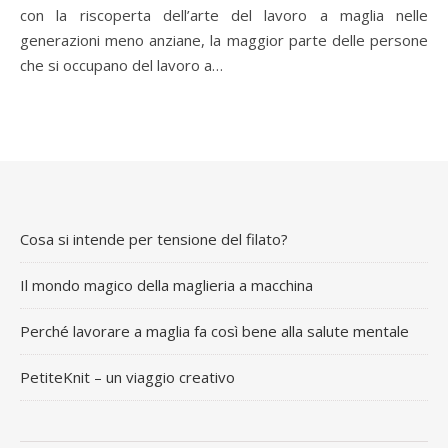
con la riscoperta dell’arte del lavoro a maglia nelle
generazioni meno anziane, la maggior parte delle persone
che si occupano del lavoro a…
Cosa si intende per tensione del filato?
Il mondo magico della maglieria a macchina
Perché lavorare a maglia fa così bene alla salute mentale
PetiteKnit – un viaggio creativo