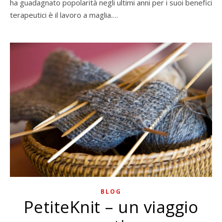
ha guadagnato popolarità negli ultimi anni per i suoi benefici
terapeutici è il lavoro a maglia.…
BLOG
PetiteKnit – un viaggio