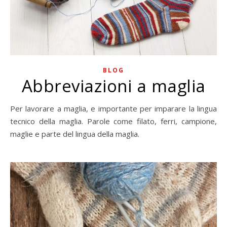
BLOG
Abbreviazioni a maglia
Per lavorare a maglia, e importante per imparare la lingua
tecnico della maglia. Parole come filato, ferri, campione,
maglie e parte del lingua della maglia.