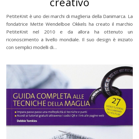
creativo
PetiteKnit è uno dei marchi di maglieria della Danimarca. La
fondatrice Mette Wendelboe Okkels ha creato il marchio
PetiteKnit nel 2010 e da allora ha ottenuto un
riconoscimento a livello mondiale. Il suo design è iniziato
con semplici modelli di…