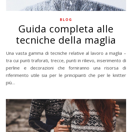
BLOG
Guida completa alle
tecniche della maglia
Una vasta gamma di tecniche relative al lavoro a maglia –
tra cui punti traforati, trecce, punti in rilievo, inserimento di
perline e decorazioni che forniranno una risorsa di
riferimento utile sia per le principianti che per le knitter
più…