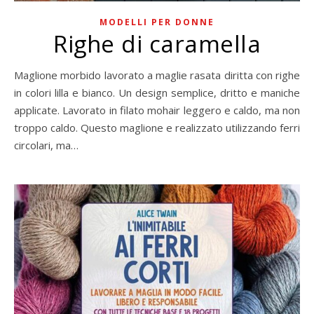
MODELLI PER DONNE
Righe di caramella
Maglione morbido lavorato a maglie rasata diritta con righe
in colori lilla e bianco. Un design semplice, dritto e maniche
applicate. Lavorato in filato mohair leggero e caldo, ma non
troppo caldo. Questo maglione e realizzato utilizzando ferri
circolari, ma…