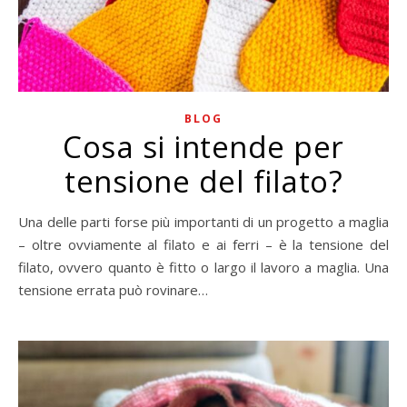
BLOG
Cosa si intende per
tensione del filato?
Una delle parti forse più importanti di un progetto a maglia
– oltre ovviamente al filato e ai ferri – è la tensione del
filato, ovvero quanto è fitto o largo il lavoro a maglia. Una
tensione errata può rovinare…