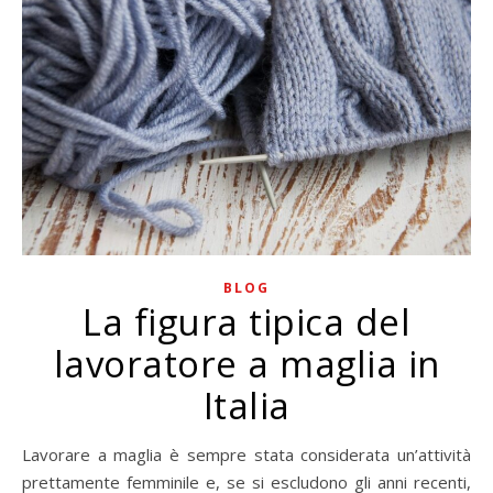
BLOG
La figura tipica del
lavoratore a maglia in
Italia
Lavorare a maglia è sempre stata considerata un’attività
prettamente femminile e, se si escludono gli anni recenti,