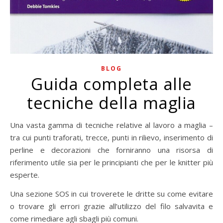
BLOG
Guida completa alle
tecniche della maglia
Una vasta gamma di tecniche relative al lavoro a maglia –
tra cui punti traforati, trecce, punti in rilievo, inserimento di
perline e decorazioni che forniranno una risorsa di
riferimento utile sia per le principianti che per le knitter più
esperte.
Una sezione SOS in cui troverete le dritte su come evitare
o trovare gli errori grazie all’utilizzo del filo salvavita e
come rimediare agli sbagli più comuni.