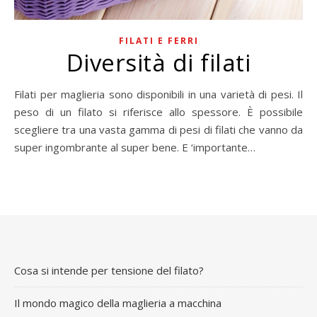
FILATI E FERRI
Diversità di filati
Filati per maglieria sono disponibili in una varietà di pesi. Il
peso di un filato si riferisce allo spessore. È possibile
scegliere tra una vasta gamma di pesi di filati che vanno da
super ingombrante al super bene. E ‘importante…
Cosa si intende per tensione del filato?
Il mondo magico della maglieria a macchina