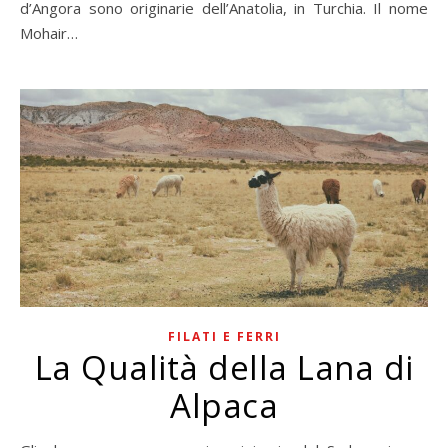
d’Angora sono originarie dell’Anatolia, in Turchia. Il nome
Mohair…
FILATI E FERRI
La Qualità della Lana di
Alpaca