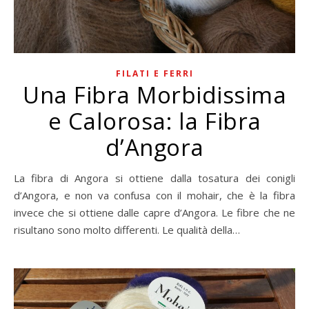
FILATI E FERRI
Una Fibra Morbidissima
e Calorosa: la Fibra
d’Angora
La fibra di Angora si ottiene dalla tosatura dei conigli
d’Angora, e non va confusa con il mohair, che è la fibra
invece che si ottiene dalle capre d’Angora. Le fibre che ne
risultano sono molto differenti. Le qualità della…