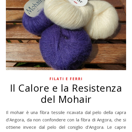
FILATI E FERRI
Il Calore e la Resistenza
del Mohair
Il mohair è una fibra tessile ricavata dal pelo della capra
d’Angora, da non confondere con la fibra di Angora, che si
ottiene invece dal pelo del coniglio d’Angora. Le capre