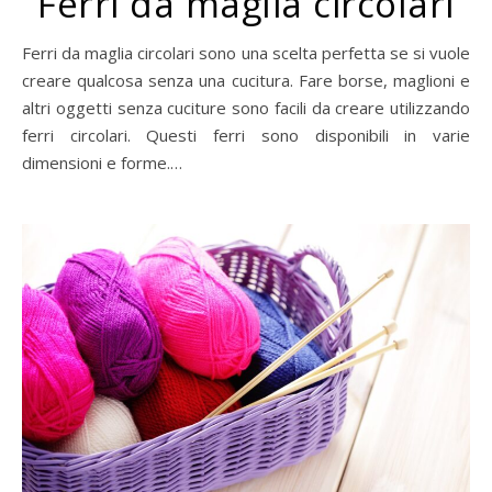
Ferri da maglia circolari
Ferri da maglia circolari sono una scelta perfetta se si vuole
creare qualcosa senza una cucitura. Fare borse, maglioni e
altri oggetti senza cuciture sono facili da creare utilizzando
ferri circolari. Questi ferri sono disponibili in varie
dimensioni e forme.…