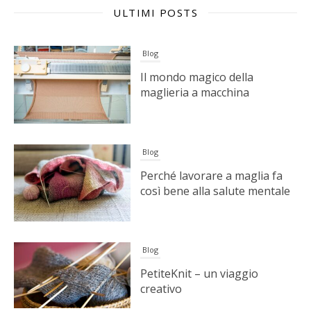
ULTIMI POSTS
Blog
Il mondo magico della
maglieria a macchina
Blog
Perché lavorare a maglia fa
così bene alla salute mentale
Blog
PetiteKnit – un viaggio
creativo