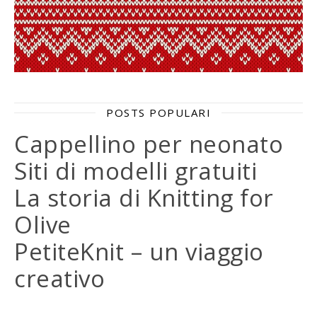
POSTS POPULARI
Cappellino per neonato
Siti di modelli gratuiti
La storia di Knitting for
Olive
PetiteKnit – un viaggio
creativo