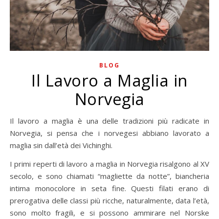
BLOG
Il Lavoro a Maglia in
Norvegia
Il lavoro a maglia è una delle tradizioni più radicate in
Norvegia, si pensa che i norvegesi abbiano lavorato a
maglia sin dall’età dei Vichinghi.
I primi reperti di lavoro a maglia in Norvegia risalgono al XV
secolo, e sono chiamati “magliette da notte”, biancheria
intima monocolore in seta fine. Questi filati erano di
prerogativa delle classi più ricche, naturalmente, data l’età,
sono molto fragili, e si possono ammirare nel Norske