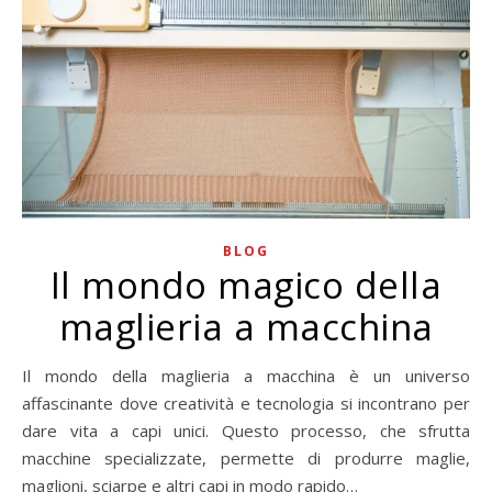
BLOG
Il mondo magico della
maglieria a macchina
Il mondo della maglieria a macchina è un universo
affascinante dove creatività e tecnologia si incontrano per
dare vita a capi unici. Questo processo, che sfrutta
macchine specializzate, permette di produrre maglie,
maglioni, sciarpe e altri capi in modo rapido…