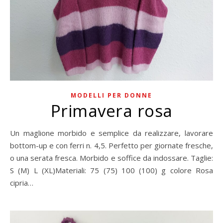
MODELLI PER DONNE
Primavera rosa
Un maglione morbido e semplice da realizzare, lavorare
bottom-up e con ferri n. 4,5. Perfetto per giornate fresche,
o una serata fresca. Morbido e soffice da indossare. Taglie:
S (M) L (XL)Materiali: 75 (75) 100 (100) g colore Rosa
cipria…