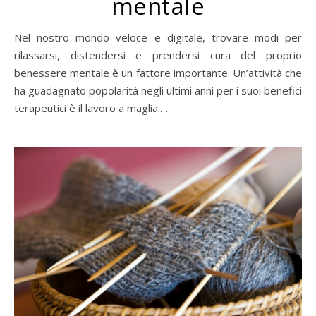
mentale
Nel nostro mondo veloce e digitale, trovare modi per
rilassarsi, distendersi e prendersi cura del proprio
benessere mentale è un fattore importante. Un’attività che
ha guadagnato popolarità negli ultimi anni per i suoi benefici
terapeutici è il lavoro a maglia.…