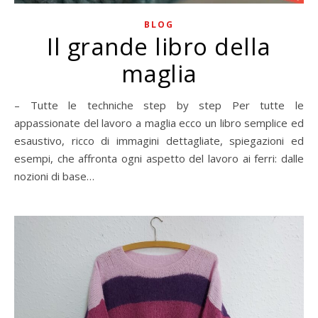
BLOG
Il grande libro della
maglia
– Tutte le techniche step by step Per tutte le
appassionate del lavoro a maglia ecco un libro semplice ed
esaustivo, ricco di immagini dettagliate, spiegazioni ed
esempi, che affronta ogni aspetto del lavoro ai ferri: dalle
nozioni di base…