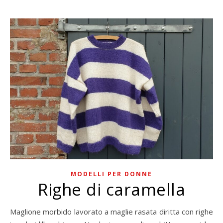
MODELLI PER DONNE
Righe di caramella
Maglione morbido lavorato a maglie rasata diritta con righe