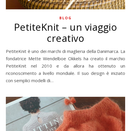
BLOG
PetiteKnit – un viaggio
creativo
PetiteKnit è uno dei marchi di maglieria della Danimarca. La
fondatrice Mette Wendelboe Okkels ha creato il marchio
PetiteKnit nel 2010 e da allora ha ottenuto un
riconoscimento a livello mondiale. Il suo design è iniziato
con semplici modelli di…