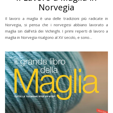
Norvegia
Il lavoro a maglia è una delle tradizioni più radicate in
Norvegia, si pensa che i norvegesi abbiano lavorato a
maglia sin dall’età dei Vichinghi. I primi reperti di lavoro a
maglia in Norvegia risalgono al XV secolo, e sono…