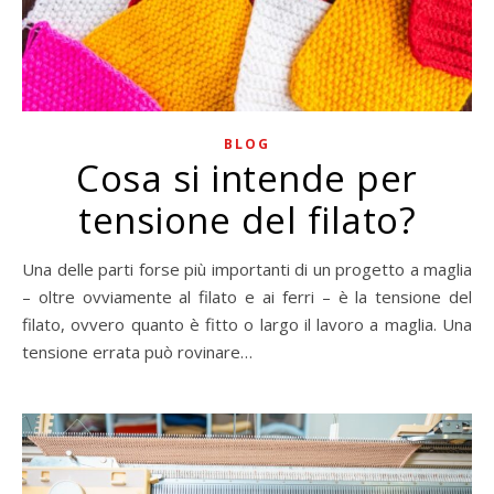
BLOG
Cosa si intende per
tensione del filato?
Una delle parti forse più importanti di un progetto a maglia
– oltre ovviamente al filato e ai ferri – è la tensione del
filato, ovvero quanto è fitto o largo il lavoro a maglia. Una
tensione errata può rovinare…