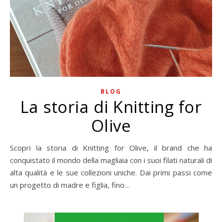
BLOG
La storia di Knitting for
Olive
Scopri la storia di Knitting for Olive, il brand che ha
conquistato il mondo della magliaia con i suoi filati naturali di
alta qualità e le sue collezioni uniche. Dai primi passi come
un progetto di madre e figlia, fino…