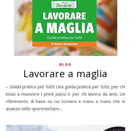
BLOG
Lavorare a maglia
– Guida pratica per tutti Una guida pratica per tutti, per chi
inizia a muovere i primi passi e per chi lavora da anni. Un
riferimento di base su cui tornare a mano a mano che si
avanza nello sperimentare…