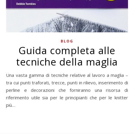
BLOG
Guida completa alle
tecniche della maglia
Una vasta gamma di tecniche relative al lavoro a maglia –
tra cui punti traforati, trecce, punti in rilievo, inserimento di
perline e decorazioni che forniranno una risorsa di
riferimento utile sia per le principianti che per le knitter
più…