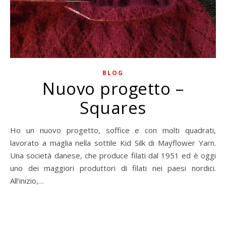
BLOG
Nuovo progetto –
Squares
Ho un nuovo progetto, soffice e con molti quadrati,
lavorato a maglia nella sottile Kid Silk di Mayflower Yarn.
Una società danese, che produce filati dal 1951 ed è oggi
uno dei maggiori produttori di filati nei paesi nordici.
All’inizio,…