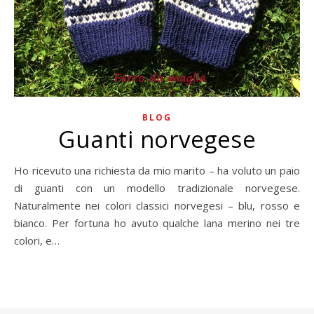
BLOG
Guanti norvegese
Ho ricevuto una richiesta da mio marito – ha voluto un paio
di guanti con un modello tradizionale norvegese.
Naturalmente nei colori classici norvegesi – blu, rosso e
bianco. Per fortuna ho avuto qualche lana merino nei tre
colori, e…