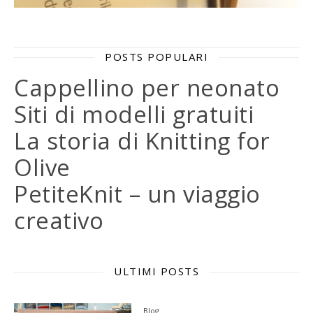
POSTS POPULARI
Cappellino per neonato
Siti di modelli gratuiti
La storia di Knitting for
Olive
PetiteKnit – un viaggio
creativo
ULTIMI POSTS
Blog