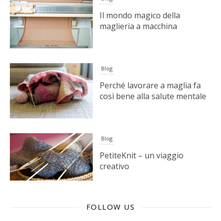
Il mondo magico della
maglieria a macchina
Blog
Perché lavorare a maglia fa
così bene alla salute mentale
Blog
PetiteKnit – un viaggio
creativo
FOLLOW US
Blog