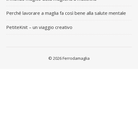
Perché lavorare a maglia fa così bene alla salute mentale
PetiteKnit – un viaggio creativo
© 2026 Ferrodamaglia