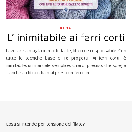
BLOG
L’ inimitabile ai ferri corti
Lavorare a maglia in modo facile, libero e responsabile. Con
tutte le tecniche base e 18 progetti “Ai ferri corti” è
inimitabile: un manuale semplice, chiaro, preciso, che spiega
– anche a chi non ha mai preso un ferro in…
Cosa si intende per tensione del filato?