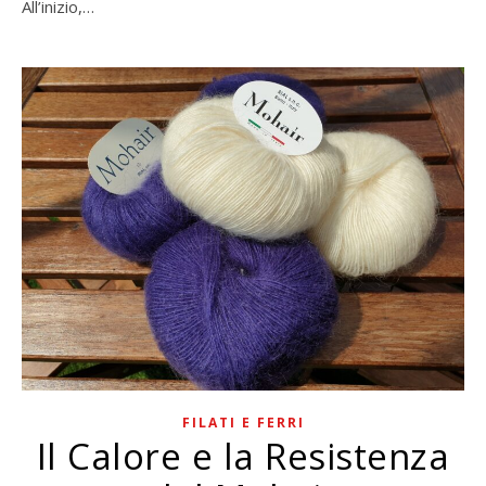
All’inizio,…
FILATI E FERRI
Il Calore e la Resistenza