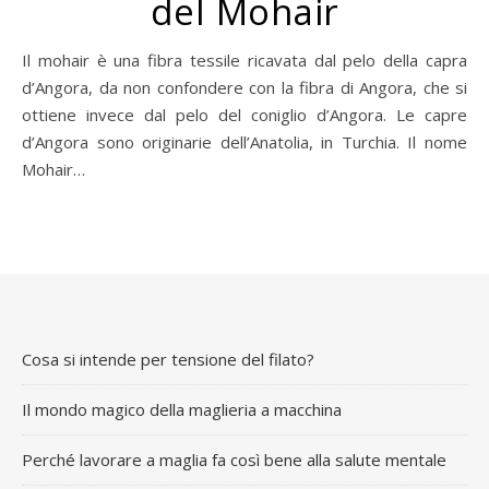
del Mohair
Il mohair è una fibra tessile ricavata dal pelo della capra
d’Angora, da non confondere con la fibra di Angora, che si
ottiene invece dal pelo del coniglio d’Angora. Le capre
d’Angora sono originarie dell’Anatolia, in Turchia. Il nome
Mohair…
Cosa si intende per tensione del filato?
Il mondo magico della maglieria a macchina
Perché lavorare a maglia fa così bene alla salute mentale