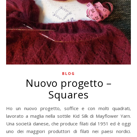
BLOG
Nuovo progetto –
Squares
Ho un nuovo progetto, soffice e con molti quadrati,
lavorato a maglia nella sottile Kid Silk di Mayflower Yarn.
Una società danese, che produce filati dal 1951 ed è oggi
uno dei maggiori produttori di filati nei paesi nordici.