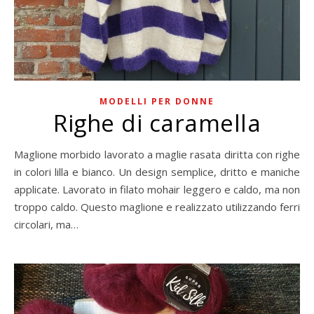
MODELLI PER DONNE
Righe di caramella
Maglione morbido lavorato a maglie rasata diritta con righe
in colori lilla e bianco. Un design semplice, dritto e maniche
applicate. Lavorato in filato mohair leggero e caldo, ma non
troppo caldo. Questo maglione e realizzato utilizzando ferri
circolari, ma…