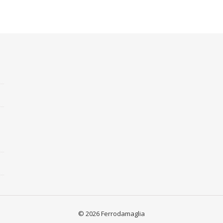
© 2026 Ferrodamaglia