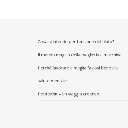
Cosa si intende per tensione del filato?
Il mondo magico della maglieria a macchina
Perché lavorare a maglia fa così bene alla
salute mentale
PetiteKnit – un viaggio creativo