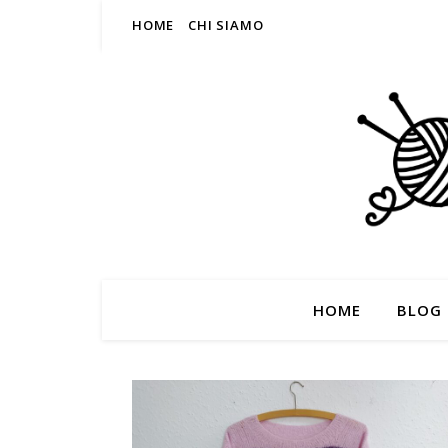
HOME
CHI SIAMO
HOME
BLOG