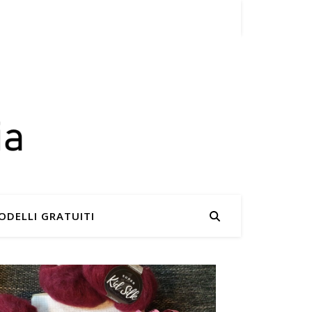
MODELLI GRATUITI