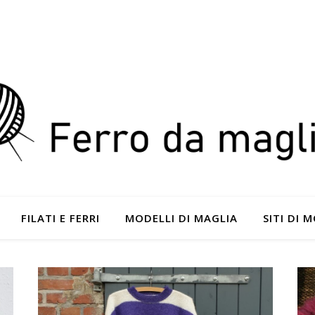
FILATI E FERRI
MODELLI DI MAGLIA
SITI DI 