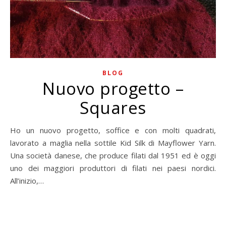
BLOG
Nuovo progetto –
Squares
Ho un nuovo progetto, soffice e con molti quadrati,
lavorato a maglia nella sottile Kid Silk di Mayflower Yarn.
Una società danese, che produce filati dal 1951 ed è oggi
uno dei maggiori produttori di filati nei paesi nordici.
All’inizio,…