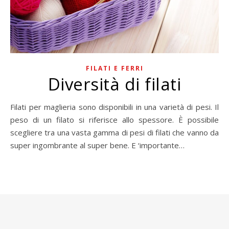
FILATI E FERRI
Diversità di filati
Filati per maglieria sono disponibili in una varietà di pesi. Il
peso di un filato si riferisce allo spessore. È possibile
scegliere tra una vasta gamma di pesi di filati che vanno da
super ingombrante al super bene. E ‘importante…