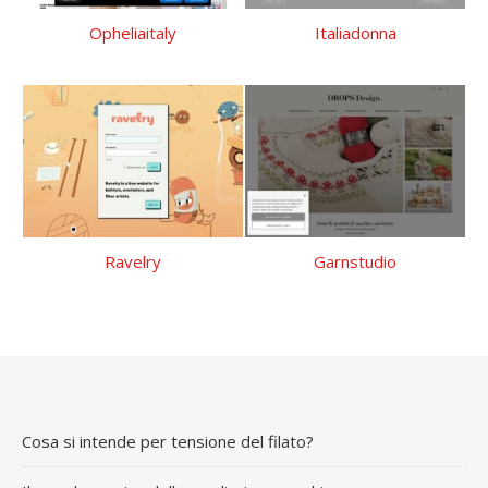
Opheliaitaly
Italiadonna
Ravelry
Garnstudio
Cosa si intende per tensione del filato?