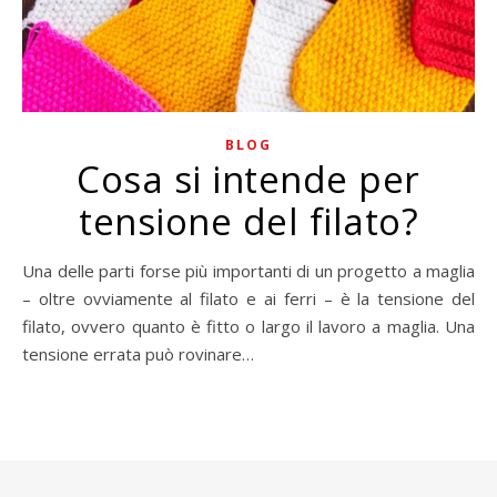
BLOG
Cosa si intende per
tensione del filato?
Una delle parti forse più importanti di un progetto a maglia
– oltre ovviamente al filato e ai ferri – è la tensione del
filato, ovvero quanto è fitto o largo il lavoro a maglia. Una
tensione errata può rovinare…